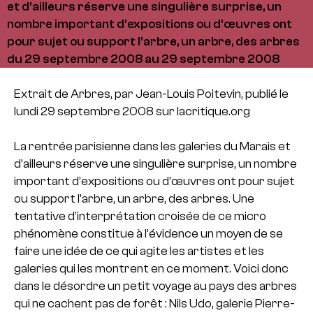
et d’ailleurs réserve une singulière surprise, un
nombre important d’expositions ou d’œuvres ont
pour sujet ou support l’arbre, un arbre, des arbres
du 29 septembre 2008 au 29 septembre 2008
Extrait de Arbres, par Jean-Louis Poitevin, publié le
lundi 29 septembre 2008 sur lacritique.org
La rentrée parisienne dans les galeries du Marais et
d’ailleurs réserve une singulière surprise, un nombre
important d’expositions ou d’œuvres ont pour sujet
ou support l’arbre, un arbre, des arbres. Une
tentative d’interprétation croisée de ce micro
phénomène constitue à l’évidence un moyen de se
faire une idée de ce qui agite les artistes et les
galeries qui les montrent en ce moment. Voici donc
dans le désordre un petit voyage au pays des arbres
qui ne cachent pas de forêt : Nils Udo, galerie Pierre-