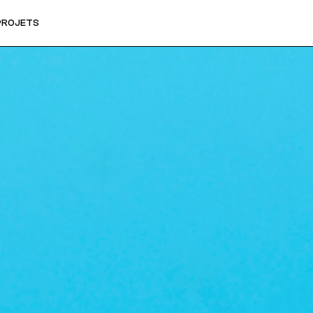
PROJETS