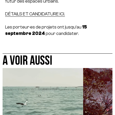
futur des espaces urbains.
DÉTAILS ET CANDIDATURE ICI.
Les porteur·es de projets ont jusqu’au
15
septembre 2024
pour candidater.
A VOIR AUSSI