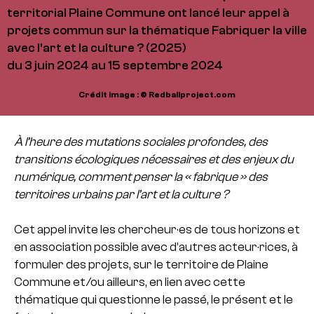
territorial Plaine Commune ont lancé leur appel à
projets commun sur la thématique Fabriquer la ville
avec l’art et la culture ? (2025)
du 3 juin 2024 au 15 septembre 2024
Crédit image : © Redballproject.com
À l’heure des mutations sociales profondes, des
transitions écologiques nécessaires et des enjeux du
numérique, comment penser la « fabrique » des
territoires urbains par l’art et la culture ?
Cet appel invite les chercheur·es de tous horizons et
en association possible avec d’autres acteur·rices, à
formuler des projets, sur le territoire de Plaine
Commune et/ou ailleurs, en lien avec cette
thématique qui questionne le passé, le présent et le