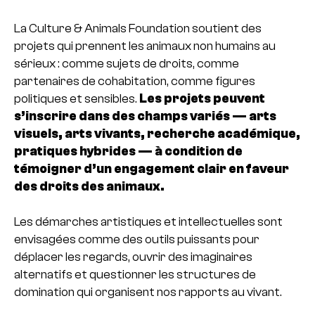
La Culture & Animals Foundation soutient des
projets qui prennent les animaux non humains au
sérieux : comme sujets de droits, comme
partenaires de cohabitation, comme figures
politiques et sensibles.
Les projets peuvent
s’inscrire dans des champs variés — arts
visuels, arts vivants, recherche académique,
pratiques hybrides — à condition de
témoigner d’un engagement clair en faveur
des droits des animaux.
Les démarches artistiques et intellectuelles sont
envisagées comme des outils puissants pour
déplacer les regards, ouvrir des imaginaires
alternatifs et questionner les structures de
domination qui organisent nos rapports au vivant.