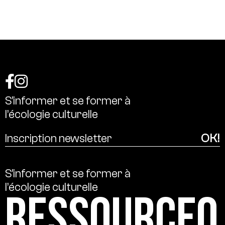
S’informer
et
se
former
à
l’écologie
culturelle
S’informer
et
se
former
à
l’écologie
culturelle
Ressource0