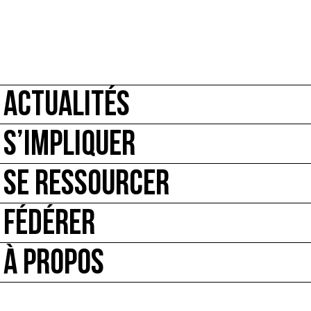
ACTUALITÉS
S’IMPLIQUER
SE RESSOURCER
FÉDÉRER
À PROPOS