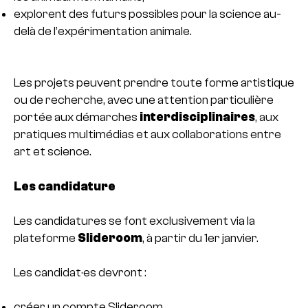
explorent des futurs possibles pour la science au-
delà de l’expérimentation animale.
Les projets peuvent prendre toute forme artistique
ou de recherche, avec une attention particulière
portée aux démarches
interdisciplinaires
, aux
pratiques multimédias et aux collaborations entre
art et science.
Les candidature
Les candidatures se font exclusivement via la
plateforme
Slideroom
, à partir du 1er janvier.
Les candidat·es devront :
créer un compte Slideroom,