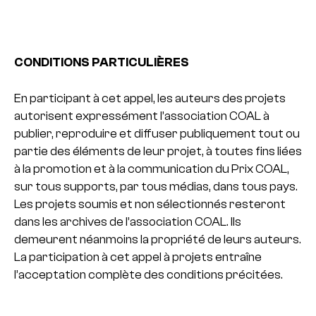
CONDITIONS PARTICULIÈRES
En participant à cet appel, les auteurs des projets
autorisent expressément l’association COAL à
publier, reproduire et diffuser publiquement tout ou
partie des éléments de leur projet, à toutes fins liées
à la promotion et à la communication du Prix COAL,
sur tous supports, par tous médias, dans tous pays.
Les projets soumis et non sélectionnés resteront
dans les archives de l’association COAL. Ils
demeurent néanmoins la propriété de leurs auteurs.
La participation à cet appel à projets entraîne
l’acceptation complète des conditions précitées.