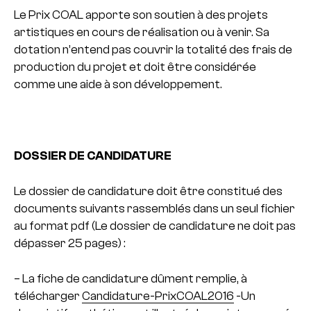
Le Prix COAL apporte son soutien à des projets
artistiques en cours de réalisation ou à venir. Sa
dotation n’entend pas couvrir la totalité des frais de
production du projet et doit être considérée
comme une aide à son développement.
DOSSIER DE CANDIDATURE
Le dossier de candidature doit être constitué des
documents suivants rassemblés dans un seul fichier
au format pdf (Le dossier de candidature ne doit pas
dépasser 25 pages) :
– La fiche de candidature dûment remplie, à
télécharger
Candidature-PrixCOAL2016
-Un