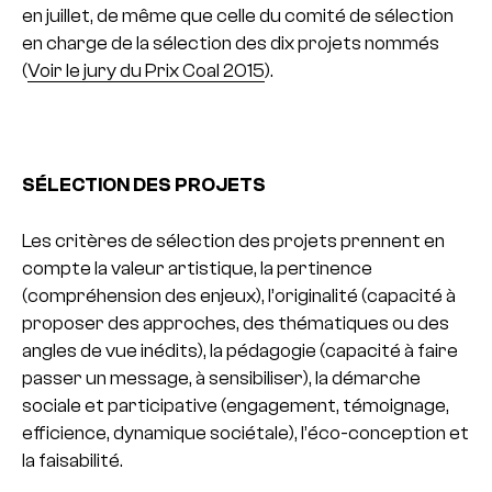
en juillet, de même que celle du comité de sélection
en charge de la sélection des dix projets nommés
(
Voir le jury du Prix Coal 2015
).
SÉLECTION DES PROJETS
Les critères de sélection des projets prennent en
compte la valeur artistique, la pertinence
(compréhension des enjeux), l’originalité (capacité à
proposer des approches, des thématiques ou des
angles de vue inédits), la pédagogie (capacité à faire
passer un message, à sensibiliser), la démarche
sociale et participative (engagement, témoignage,
efficience, dynamique sociétale), l’éco-conception et
la faisabilité.