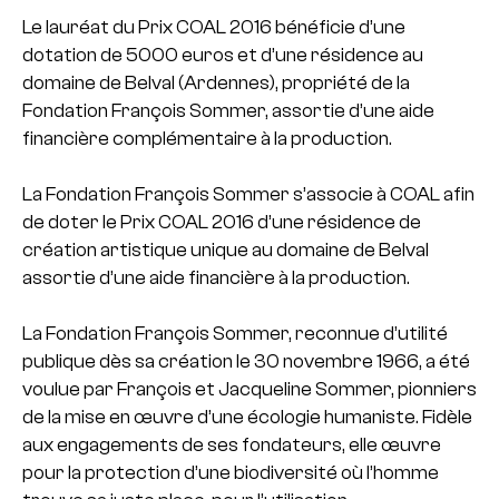
Le lauréat du Prix COAL 2016 bénéficie d’une
dotation de 5000 euros et d’une résidence au
domaine de Belval (Ardennes), propriété de la
Fondation François Sommer, assortie d’une aide
financière complémentaire à la production.
La Fondation François Sommer s’associe à COAL afin
de doter le Prix COAL 2016 d’une résidence de
création artistique unique au domaine de Belval
assortie d’une aide financière à la production.
La Fondation François Sommer, reconnue d’utilité
publique dès sa création le 30 novembre 1966, a été
voulue par François et Jacqueline Sommer, pionniers
de la mise en œuvre d’une écologie humaniste. Fidèle
aux engagements de ses fondateurs, elle œuvre
pour la protection d’une biodiversité où l’homme