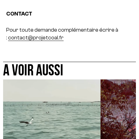
CONTACT
Pour toute demande complémentaire écrire à
:
contact@projetcoal.fr
A VOIR AUSSI