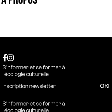
À PROPOS
S’informer
et
se
former
à
l’écologie
culturelle
S’informer
et
se
former
à
l’écologie
culturelle