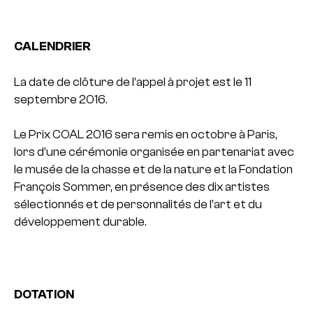
CALENDRIER
La date de clôture de l’appel à projet est le 11
septembre 2016.
Le Prix COAL 2016 sera remis en octobre à Paris,
lors d’une cérémonie organisée en partenariat avec
le musée de la chasse et de la nature et la Fondation
François Sommer, en présence des dix artistes
sélectionnés et de personnalités de l’art et du
développement durable.
DOTATION