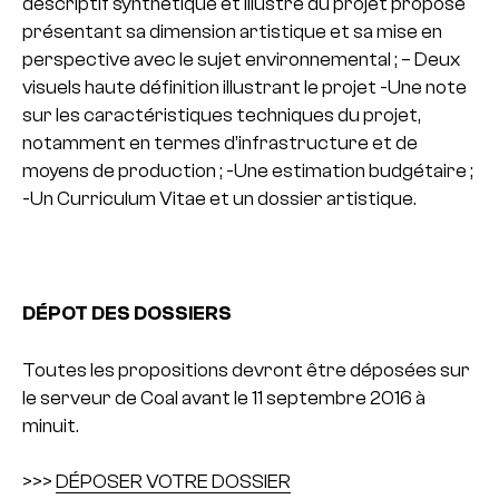
descriptif synthétique et illustré du projet proposé
présentant sa dimension artistique et sa mise en
perspective avec le sujet environnemental ;
– Deux
visuels haute définition illustrant le projet
-Une note
sur les caractéristiques techniques du projet,
notamment en termes d’infrastructure et de
moyens de production ;
-Une estimation budgétaire ;
-Un Curriculum Vitae et un dossier artistique.
DÉPOT DES DOSSIERS
Toutes les propositions devront être déposées sur
le serveur de Coal avant le 11 septembre 2016 à
minuit.
>>>
DÉPOSER VOTRE DOSSIER