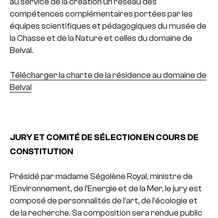
au service de la création un réseau des
compétences complémentaires portées par les
équipes scientifiques et pédagogiques du musée de
la Chasse et de la Nature et celles du domaine de
Belval.
Télécharger la charte de la résidence au domaine de
Belval
JURY ET COMITÉ DE SÉLECTION EN COURS DE
CONSTITUTION
Présidé par madame Ségolène Royal, ministre de
l’Environnement, de l’Energie et de la Mer, le jury est
composé de personnalités de l’art, de l’écologie et
de la recherche. Sa composition sera rendue public