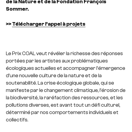
de la Nature et de la Fondation François
Sommer.
>>
Télécharger l’appel à projets
Le Prix COAL veut révéler la richesse des réponses
portées par les artistes aux problématiques
écologiques actuelles et accompagner l’émergence
d’une nouvelle culture de la nature et de la
soutenabilité. La crise écologique globale, qui se
manifeste par le changement climatique, l’érosion de
la biodiversité, la raréfaction des ressources, et les
pollutions diverses, est avant tout un défi culturel,
déterminé par nos comportements individuels et
collectifs.