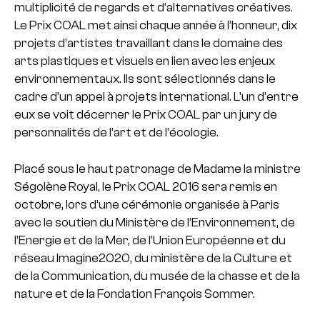
multiplicité de regards et d’alternatives créatives.
Le Prix COAL met ainsi chaque année à l’honneur, dix
projets d’artistes travaillant dans le domaine des
arts plastiques et visuels en lien avec les enjeux
environnementaux. Ils sont sélectionnés dans le
cadre d’un appel à projets international. L’un d’entre
eux se voit décerner le Prix COAL par un jury de
personnalités de l’art et de l’écologie.
Placé sous le haut patronage de Madame la ministre
Ségolène Royal, le Prix COAL 2016 sera remis en
octobre, lors d’une cérémonie organisée à Paris
avec le soutien du Ministère de l’Environnement, de
l’Energie et de la Mer, de l’Union Européenne et du
réseau Imagine2020, du ministère de la Culture et
de la Communication, du musée de la chasse et de la
nature et de la Fondation François Sommer.