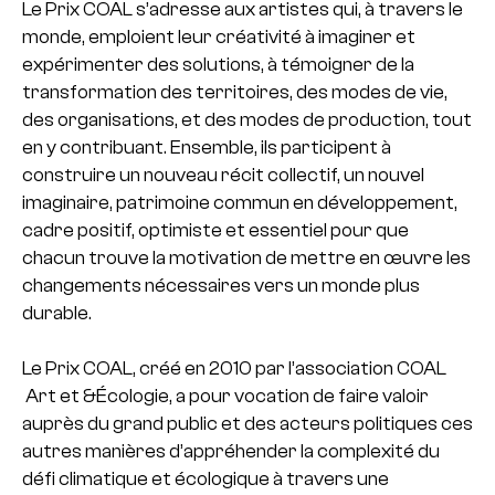
Le Prix COAL s’adresse aux artistes qui, à travers le
monde, emploient leur créativité à imaginer et
expérimenter des solutions, à témoigner de la
transformation des territoires, des modes de vie,
des organisations, et des modes de production, tout
en y contribuant. Ensemble, ils participent à
construire un nouveau récit collectif, un nouvel
imaginaire, patrimoine commun en développement,
cadre positif, optimiste et essentiel pour que
chacun trouve la motivation de mettre en œuvre les
changements nécessaires vers un monde plus
durable.
Le Prix COAL, créé en 2010 par l’association COAL
Art et &Écologie, a pour vocation de faire valoir
auprès du grand public et des acteurs politiques ces
autres manières d’appréhender la complexité du
défi climatique et écologique à travers une