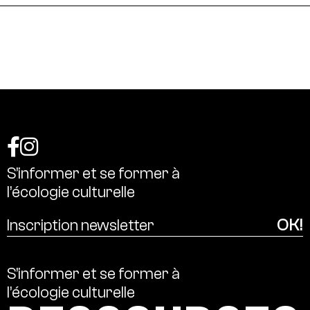
S’informer
et
se
former
à
l’écologie
culturelle
S’informer
et
se
former
à
l’écologie
culturelle