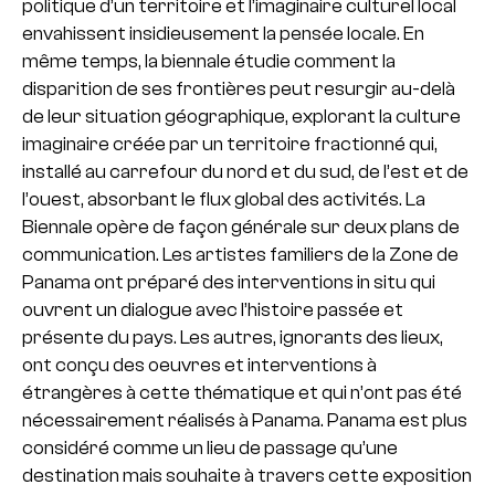
politique d’un territoire et l’imaginaire culturel local
envahissent insidieusement la pensée locale. En
même temps, la biennale étudie comment la
disparition de ses frontières peut resurgir au-delà
de leur situation géographique, explorant la culture
imaginaire créée par un territoire fractionné qui,
installé au carrefour du nord et du sud, de l’est et de
l’ouest, absorbant le flux global des activités. La
Biennale opère de façon générale sur deux plans de
communication. Les artistes familiers de la Zone de
Panama ont préparé des interventions in situ qui
ouvrent un dialogue avec l’histoire passée et
présente du pays. Les autres, ignorants des lieux,
ont conçu des oeuvres et interventions à
étrangères à cette thématique et qui n’ont pas été
nécessairement réalisés à Panama. Panama est plus
considéré comme un lieu de passage qu’une
destination mais souhaite à travers cette exposition