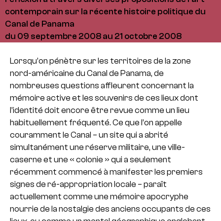
contemporain sur la récente histoire politique du
Canal de Panama
du 09 septembre 2008 au 21 octobre 2008
Lorsqu’on pénètre sur les territoires de la zone
nord-américaine du Canal de Panama, de
nombreuses questions affleurent concernant la
mémoire active et les souvenirs de ces lieux dont
l’identité doit encore être revue comme un lieu
habituellement fréquenté. Ce que l’on appelle
couramment le Canal – un site qui a abrité
simultanément une réserve militaire, une ville-
caserne et une « colonie » qui a seulement
récemment commencé à manifester les premiers
signes de ré-appropriation locale – paraît
actuellement comme une mémoire apocryphe
nourrie de la nostalgie des anciens occupants de ces