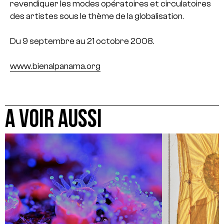
revendiquer les modes opératoires et circulatoires
des artistes sous le thème de la globalisation.
Du 9 septembre au 21 octobre 2008.
www.bienalpanama.org
A VOIR AUSSI