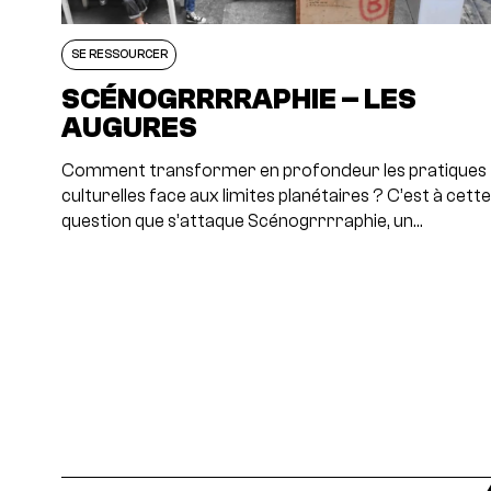
SE RESSOURCER
SCÉNOGRRRRAPHIE – LES
AUGURES
Comment transformer en profondeur les pratiques
culturelles face aux limites planétaires ? C’est à cett
question que s’attaque Scénogrrrraphie, un…