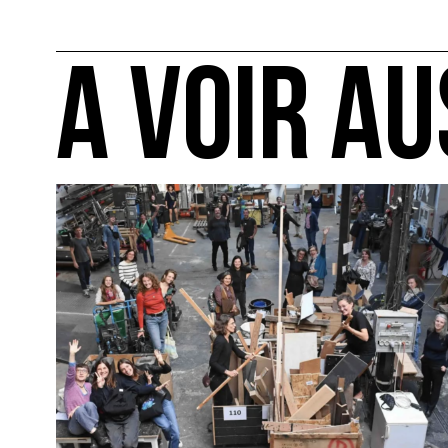
A VOIR AU