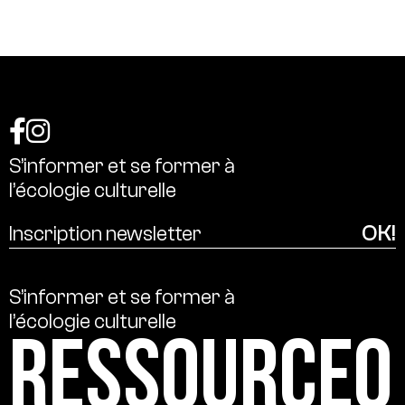
S’informer
et
se
former
à
l’écologie
culturelle
S’informer
et
se
former
à
l’écologie
culturelle
Ressource0