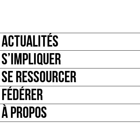
ACTUALITÉS
S’IMPLIQUER
SE RESSOURCER
FÉDÉRER
À PROPOS