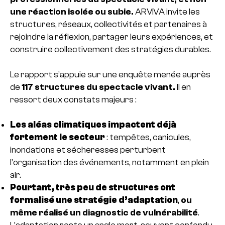
une réaction isolée ou subie.
ARVIVA invite les
structures, réseaux, collectivités et partenaires à
rejoindre la réflexion, partager leurs expériences, et
construire collectivement des stratégies durables.
Le rapport s’appuie sur une enquête menée auprès
de
117 structures du spectacle vivant.
Il en
ressort deux constats majeurs :
Les aléas climatiques impactent déjà
fortement le secteur
: tempêtes, canicules,
inondations et sécheresses perturbent
l’organisation des événements, notamment en plein
air.
Pourtant, très peu de structures ont
formalisé une stratégie d’adaptation
,
ou
même réalisé un diagnostic de vulnérabilité
.