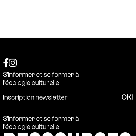
S’informer
et
se
former
à
l’écologie
culturelle
S’informer
et
se
former
à
l’écologie
culturelle