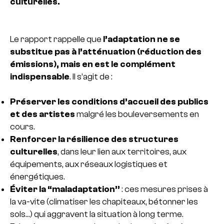
culturelles.
Le rapport rappelle que
l’adaptation ne se
substitue pas à l’atténuation (réduction des
émissions), mais en est le complément
indispensable
. Il s’agit de :
Préserver les conditions d’accueil des publics
et des artistes
malgré les bouleversements en
cours.
Renforcer la résilience des structures
culturelles
, dans leur lien aux territoires, aux
équipements, aux réseaux logistiques et
énergétiques.
Éviter la “maladaptation”
: ces mesures prises à
la va-vite (climatiser les chapiteaux, bétonner les
sols…) qui aggravent la situation à long terme.