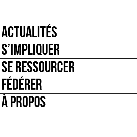
ACTUALITÉS
S’IMPLIQUER
SE RESSOURCER
FÉDÉRER
À PROPOS