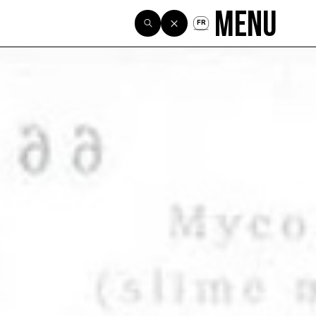
Menu
FR