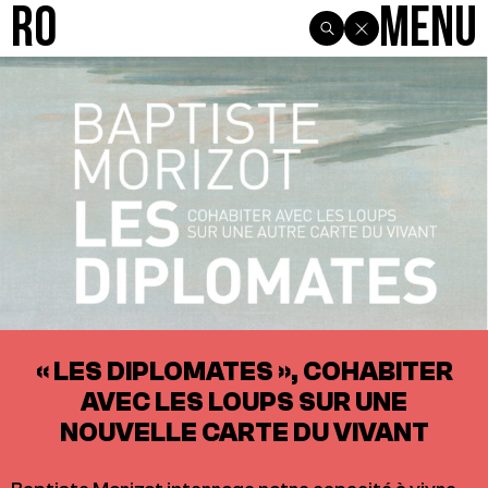
R0
Menu
« LES DIPLOMATES », COHABITER
AVEC LES LOUPS SUR UNE
NOUVELLE CARTE DU VIVANT