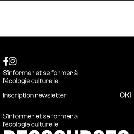
S’informer
et
se
former
à
l’écologie
culturelle
S’informer
et
se
former
à
l’écologie
culturelle