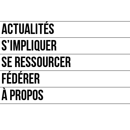
ACTUALITÉS
S’IMPLIQUER
SE RESSOURCER
FÉDÉRER
À PROPOS