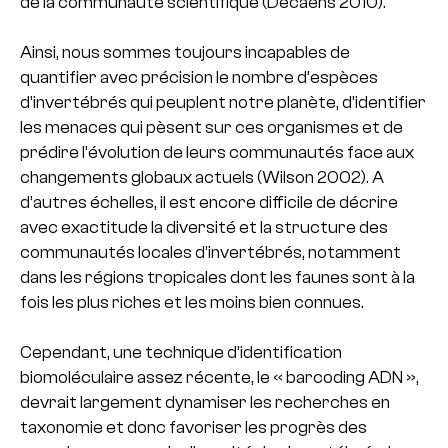
de la communauté scientifique (Decaëns 2010).
Ainsi, nous sommes toujours incapables de
quantifier avec précision le nombre d’espèces
d’invertébrés qui peuplent notre planète, d’identifier
les menaces qui pèsent sur ces organismes et de
prédire l’évolution de leurs communautés face aux
changements globaux actuels (Wilson 2002). A
d’autres échelles, il est encore difficile de décrire
avec exactitude la diversité et la structure des
communautés locales d’invertébrés, notamment
dans les régions tropicales dont les faunes sont à la
fois les plus riches et les moins bien connues.
Cependant, une technique d’identification
biomoléculaire assez récente, le « barcoding ADN »,
devrait largement dynamiser les recherches en
taxonomie et donc favoriser les progrès des