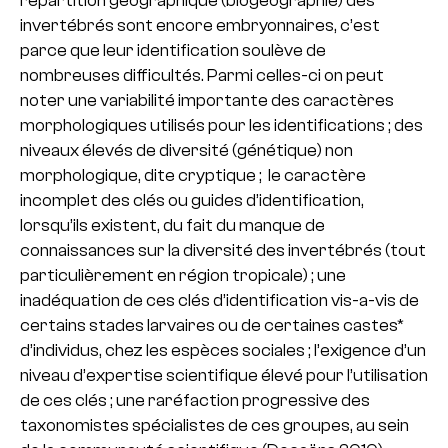
invertébrés sont encore embryonnaires, c’est
parce que leur identification soulève de
nombreuses difficultés. Parmi celles-ci on peut
noter une variabilité importante des caractères
morphologiques utilisés pour les identifications ; des
niveaux élevés de diversité (génétique) non
morphologique, dite cryptique ; le caractère
incomplet des clés ou guides d’identification,
lorsqu’ils existent, du fait du manque de
connaissances sur la diversité des invertébrés (tout
particulièrement en région tropicale) ; une
inadéquation de ces clés d’identification vis-a-vis de
certains stades larvaires ou de certaines castes*
d’individus, chez les espèces sociales ; l’exigence d’un
niveau d’expertise scientifique élevé pour l’utilisation
de ces clés ; une raréfaction progressive des
taxonomistes spécialistes de ces groupes, au sein