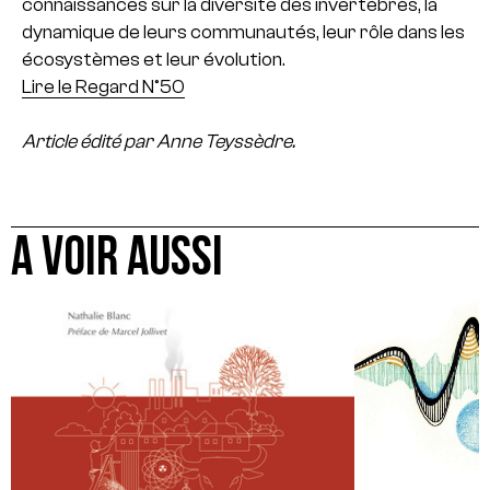
connaissances sur la diversité des invertébrés, la
dynamique de leurs communautés, leur rôle dans les
écosystèmes et leur évolution.
Lire le Regard N°50
Article édité par Anne Teyssèdre.
A VOIR AUSSI