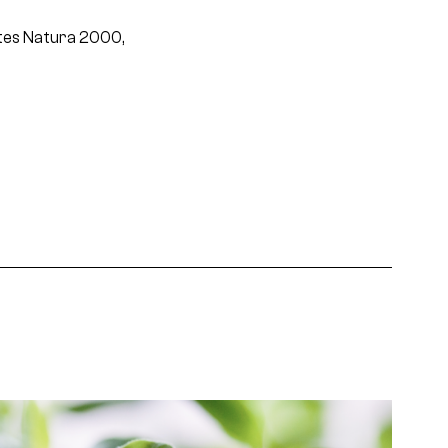
ites Natura 2000,