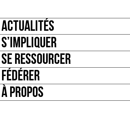
ACTUALITÉS
S’IMPLIQUER
SE RESSOURCER
FÉDÉRER
À PROPOS