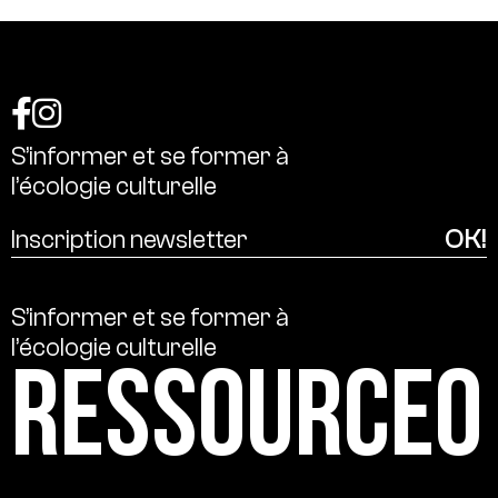
S’informer
et
se
former
à
l’écologie
culturelle
S’informer
et
se
former
à
l’écologie
culturelle
Ressource0