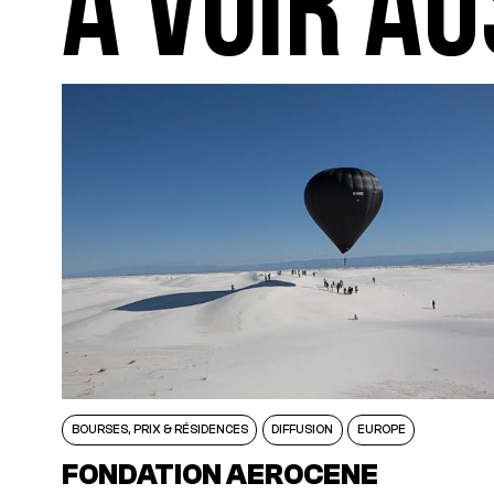
A VOIR AU
BOURSES, PRIX & RÉSIDENCES
DIFFUSION
EUROPE
FONDATION AEROCENE