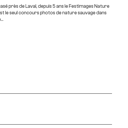
asé près de Laval, depuis 5 ans le Festimages Nature
st le seul concours photos de nature sauvage dans
e…