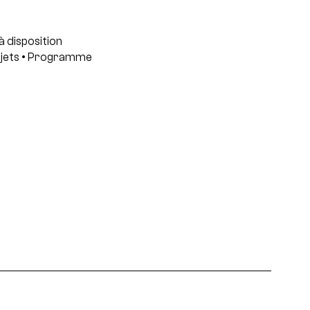
à disposition
jets
• Programme