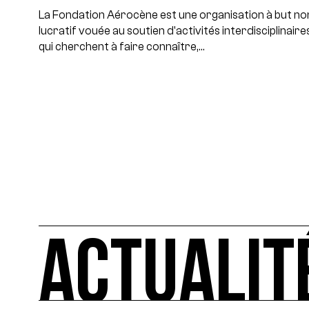
La Fondation Aérocène est une organisation à but no
lucratif vouée au soutien d'activités interdisciplinaire
qui cherchent à faire connaître,…
ACTUALIT