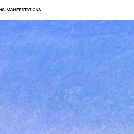
NS, MANIFESTATIONS