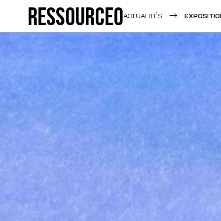
Ressource0
ACTUALITÉS
EXPOSITIO