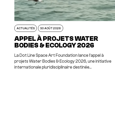
ACTUALITÉS
30 AOÛT 2026
APPEL À PROJETS WATER
BODIES & ECOLOGY 2026
La Dot Line Space Art Foundation lance l’appel à
projets Water Bodies & Ecology 2026, une initiative
internationale pluridisciplinaire destinée…