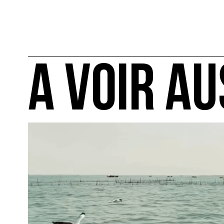
A VOIR AU