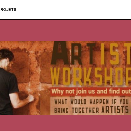
PROJETS