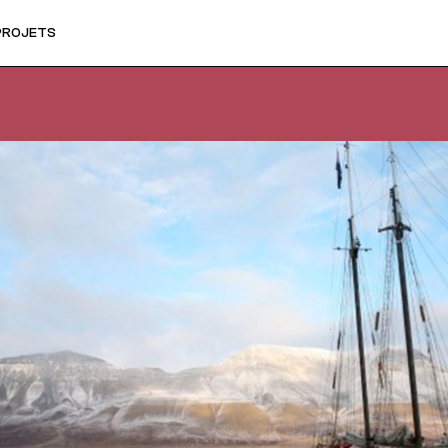
PROJETS