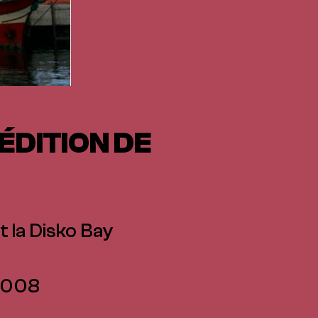
ÉDITION DE
t la Disko Bay
2008