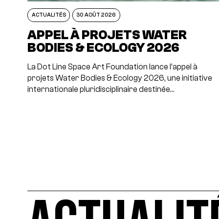
ACTUALITÉS
30 AOÛT 2026
APPEL À PROJETS WATER
BODIES & ECOLOGY 2026
La Dot Line Space Art Foundation lance l’appel à
projets Water Bodies & Ecology 2026, une initiative
internationale pluridisciplinaire destinée…