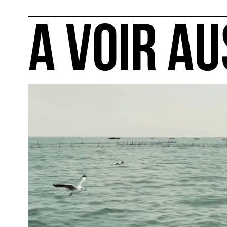
A VOIR AU