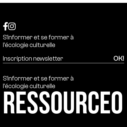
S’informer
et
se
former
à
l’écologie
culturelle
S’informer
et
se
former
à
l’écologie
culturelle
Ressource0