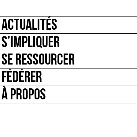
ACTUALITÉS
S’IMPLIQUER
SE RESSOURCER
FÉDÉRER
À PROPOS