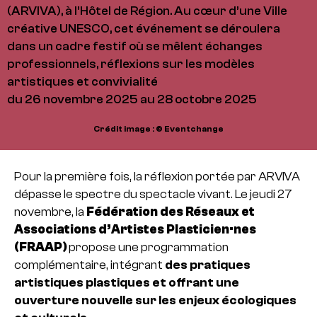
(ARVIVA), à l’Hôtel de Région. Au cœur d’une Ville
créative UNESCO, cet événement se déroulera
dans un cadre festif où se mêlent échanges
professionnels, réflexions sur les modèles
artistiques et convivialité
du 26 novembre 2025 au 28 octobre 2025
Crédit image : © Eventchange
Pour la première fois, la réflexion portée par ARVIVA
dépasse le spectre du spectacle vivant. Le jeudi 27
novembre, la
Fédération des Réseaux et
Associations d’Artistes Plasticien·nes
(FRAAP)
propose une programmation
complémentaire, intégrant
des pratiques
artistiques plastiques et offrant une
ouverture nouvelle sur les enjeux écologiques