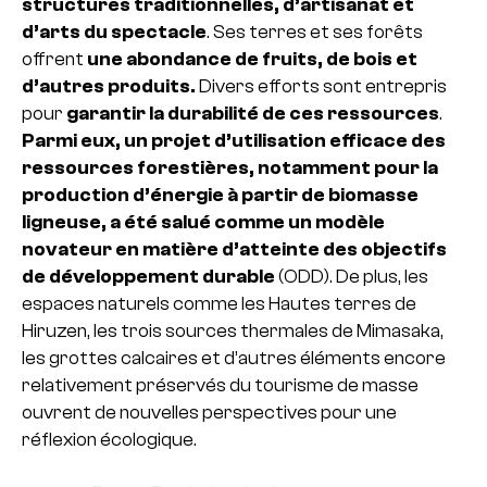
structures traditionnelles, d’artisanat et
d’arts du spectacle
. Ses terres et ses forêts
offrent
une abondance de fruits, de bois et
d’autres produits.
Divers efforts sont entrepris
pour
garantir la durabilité de ces ressources
.
Parmi eux, un projet d’utilisation efficace des
ressources forestières, notamment pour la
production d’énergie à partir de biomasse
ligneuse, a été salué comme un modèle
novateur en matière d’atteinte des objectifs
de développement durable
(ODD). De plus, les
espaces naturels comme les Hautes terres de
Hiruzen, les trois sources thermales de Mimasaka,
les grottes calcaires et d’autres éléments encore
relativement préservés du tourisme de masse
ouvrent de nouvelles perspectives pour une
réflexion écologique.