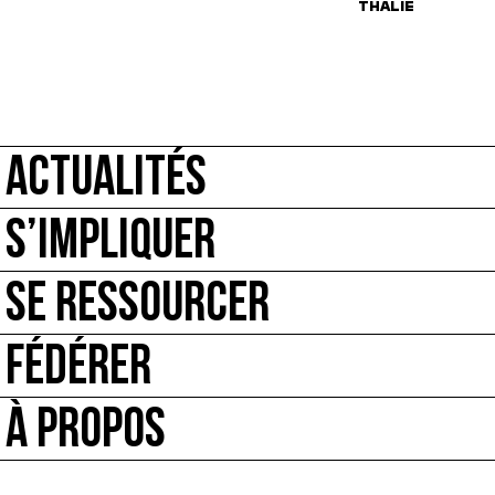
THALIE
ACTUALITÉS
S’IMPLIQUER
SE RESSOURCER
FÉDÉRER
À PROPOS