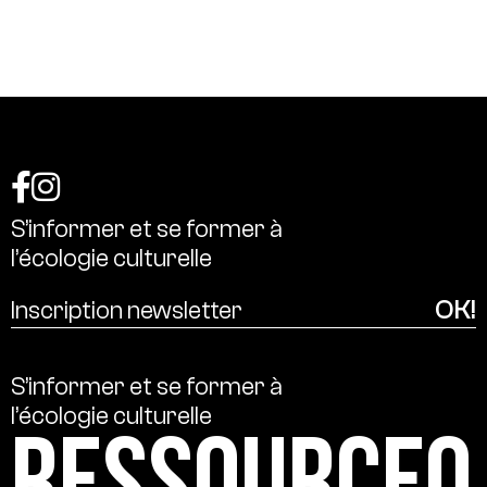
S’informer
et
se
former
à
l’écologie
culturelle
S’informer
et
se
former
à
l’écologie
culturelle