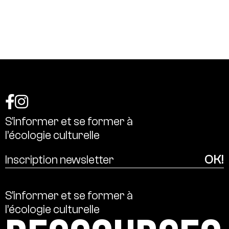
S’informer
et
se
former
à
l’écologie
culturelle
S’informer
et
se
former
à
l’écologie
culturelle