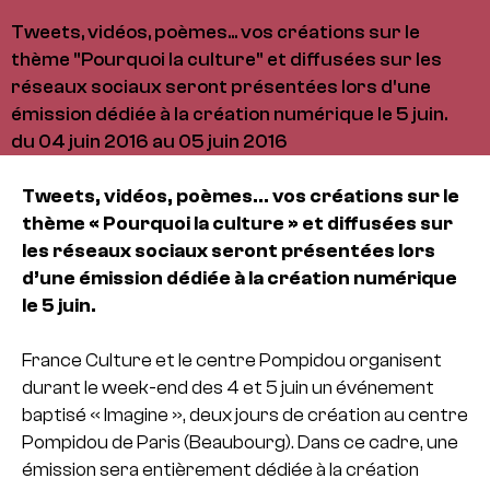
Tweets, vidéos, poèmes... vos créations sur le
thème "Pourquoi la culture" et diffusées sur les
réseaux sociaux seront présentées lors d'une
émission dédiée à la création numérique le 5 juin.
du 04 juin 2016 au 05 juin 2016
Tweets, vidéos, poèmes… vos créations sur le
thème « Pourquoi la culture » et diffusées sur
les réseaux sociaux seront présentées lors
d’une émission dédiée à la création numérique
le 5 juin.
France Culture et le centre Pompidou organisent
durant le week-end des 4 et 5 juin un événement
baptisé « Imagine », deux jours de création au centre
Pompidou de Paris (Beaubourg). Dans ce cadre, une
émission sera entièrement dédiée à la création