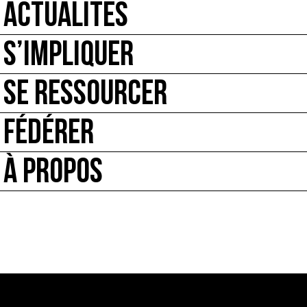
ACTUALITÉS
S’IMPLIQUER
SE RESSOURCER
FÉDÉRER
À PROPOS