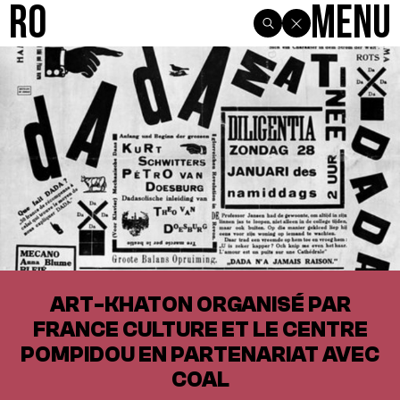
R0
Menu
ART-KHATON ORGANISÉ PAR
FRANCE CULTURE ET LE CENTRE
POMPIDOU EN PARTENARIAT AVEC
COAL