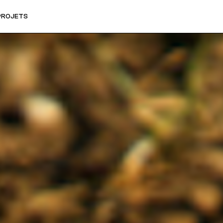
PROJETS