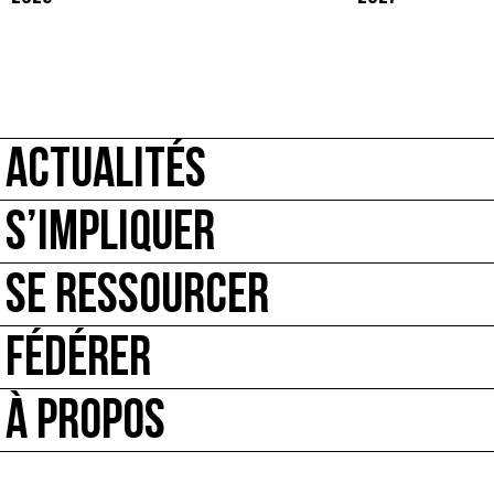
ACTUALITÉS
S’IMPLIQUER
SE RESSOURCER
FÉDÉRER
À PROPOS