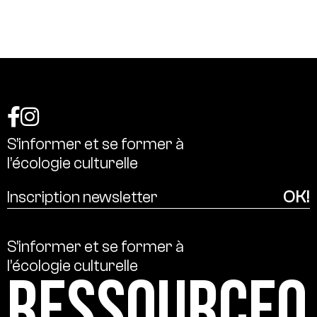
S’informer
et
se
former
à
l’écologie
culturelle
S’informer
et
se
former
à
l’écologie
culturelle
Ressource0