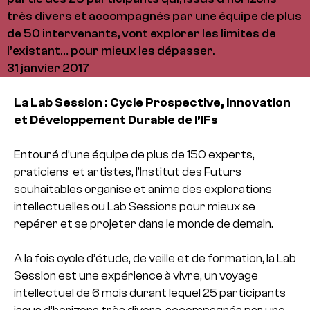
très divers et accompagnés par une équipe de plus
de 50 intervenants, vont explorer les limites de
l’existant… pour mieux les dépasser.
31 janvier 2017
La Lab Session : Cycle Prospective, Innovation
et Développement Durable de l’IFs
Entouré d’une équipe de plus de 150 experts,
praticiens et artistes, l’Institut des Futurs
souhaitables organise et anime des explorations
intellectuelles ou Lab Sessions pour mieux se
repérer et se projeter dans le monde de demain.
A la fois cycle d’étude, de veille et de formation, la Lab
Session est une expérience à vivre, un voyage
intellectuel de 6 mois durant lequel 25 participants