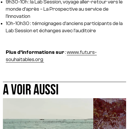
9h30-10h : la Lab Session, voyage aller-retour vers le
monde d’après – La Prospective au service de
l’innovation
10h-10h30 : témoignages d’anciens participants de la
Lab Session et échanges avec l’auditoire
Plus d’informations sur
:
www.futurs-
souhaitables.org
A VOIR AUSSI