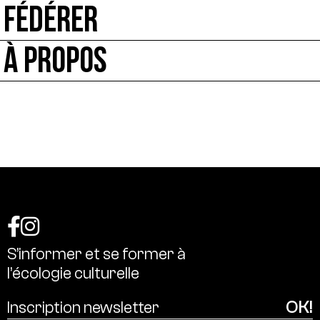
FÉDÉRER
À PROPOS
S’informer
et
se
former
à
l’écologie
culturelle