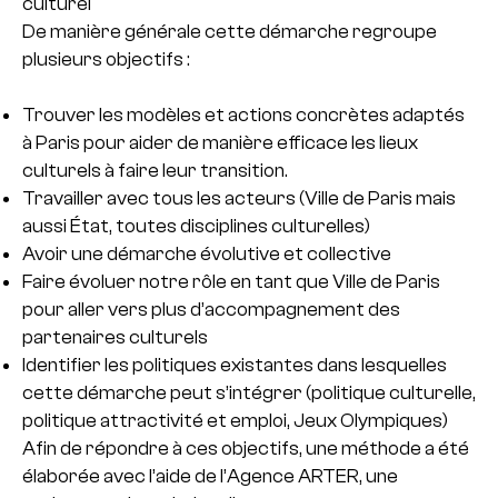
culturel
De manière générale cette démarche regroupe
plusieurs objectifs :
Trouver les modèles et actions concrètes adaptés
à Paris pour aider de manière efficace les lieux
culturels à faire leur transition.
Travailler avec tous les acteurs (Ville de Paris mais
aussi État, toutes disciplines culturelles)
Avoir une démarche évolutive et collective
Faire évoluer notre rôle en tant que Ville de Paris
pour aller vers plus d’accompagnement des
partenaires culturels
Identifier les politiques existantes dans lesquelles
cette démarche peut s’intégrer (politique culturelle,
politique attractivité et emploi, Jeux Olympiques)
Afin de répondre à ces objectifs, une méthode a été
élaborée avec l’aide de l’Agence ARTER, une