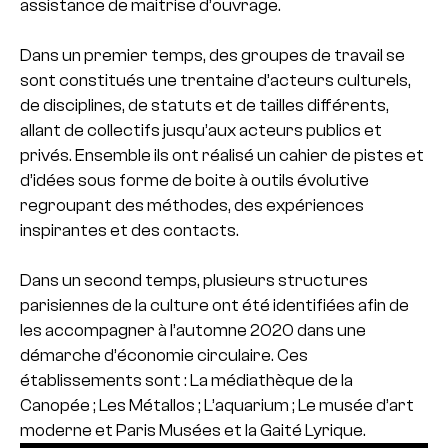
assistance de maitrise d’ouvrage.
Dans un premier temps, des groupes de travail se
sont constitués une trentaine d’acteurs culturels,
de disciplines, de statuts et de tailles différents,
allant de collectifs jusqu’aux acteurs publics et
privés. Ensemble ils ont réalisé un cahier de pistes et
d’idées sous forme de boite à outils évolutive
regroupant des méthodes, des expériences
inspirantes et des contacts.
Dans un second temps, plusieurs structures
parisiennes de la culture ont été identifiées afin de
les accompagner à l’automne 2020 dans une
démarche d’économie circulaire. Ces
établissements sont : La médiathèque de la
Canopée ; Les Métallos ; L’aquarium ; Le musée d’art
moderne et Paris Musées et la Gaité Lyrique.