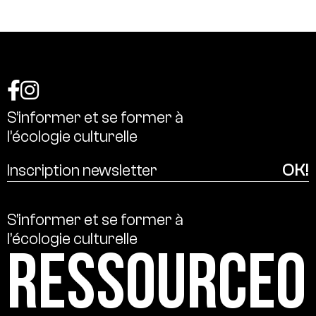
S’informer
et
se
former
à
l’écologie
culturelle
S’informer
et
se
former
à
l’écologie
culturelle
Ressource0