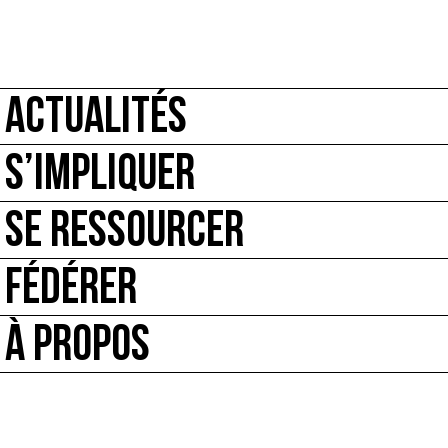
ACTUALITÉS
S’IMPLIQUER
SE RESSOURCER
FÉDÉRER
À PROPOS