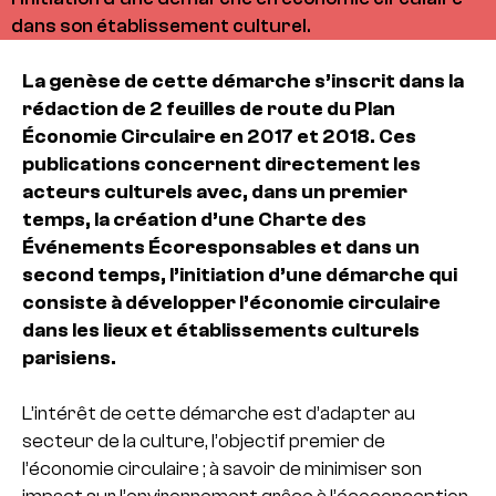
dans son établissement culturel.
La genèse de cette démarche s’inscrit dans la
rédaction de 2 feuilles de route du Plan
Économie Circulaire en 2017 et 2018. Ces
publications concernent directement les
acteurs culturels avec, dans un premier
temps, la création d’une Charte des
Événements Écoresponsables et dans un
second temps, l’initiation d’une démarche qui
consiste à développer l’économie circulaire
dans les lieux et établissements culturels
parisiens.
L’intérêt de cette démarche est d’adapter au
secteur de la culture, l’objectif premier de
l’économie circulaire ; à savoir de minimiser son